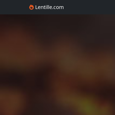
Lentille.com