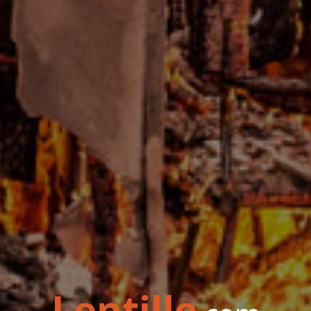
Lentille