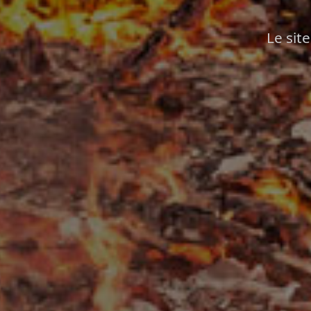
Le site