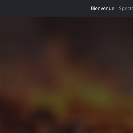
Bienvenue
Spect